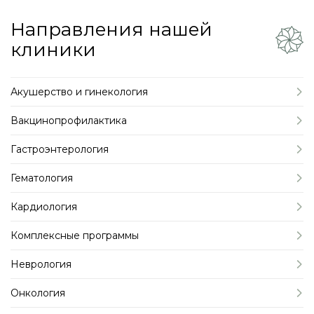
Направления нашей
клиники
Акушерство и гинекология
Вакцинопрофилактика
Гастроэнтерология
Гематология
Кардиология
Комплексные программы
Неврология
Онкология