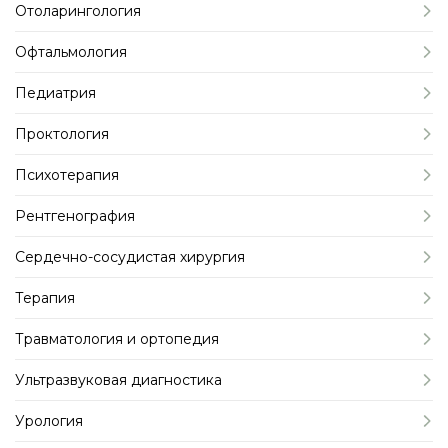
Отоларингология
Офтальмология
Педиатрия
Проктология
Психотерапия
Рентгенография
Сердечно-сосудистая хирургия
Терапия
Травматология и ортопедия
Ультразвуковая диагностика
Урология