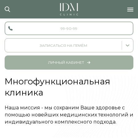
Поиск...
99-90-99
ЗАПИСАТЬСЯ НА ПРИЁМ
ЛИЧНЫЙ КАБИНЕТ
Многофункциональная
клиника
Наша миссия - мы сохраним Ваше здоровье с
помощью новейших медицинских технологий и
индивидуального комплексного подхода.