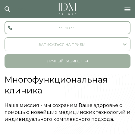
Поиск...
99-90-99
ЗАПИСАТЬСЯ НА ПРИЁМ
ЛИЧНЫЙ КАБИНЕТ
Многофункциональная
клиника
Наша миссия - мы сохраним Ваше здоровье с
помощью новейших медицинских технологий и
индивидуального комплексного подхода.