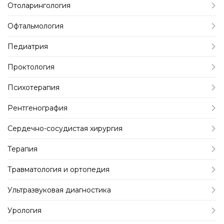
Отоларингология
Офтальмология
Педиатрия
Проктология
Психотерапия
Рентгенография
Сердечно-сосудистая хирургия
Терапия
Травматология и ортопедия
Ультразвуковая диагностика
Урология