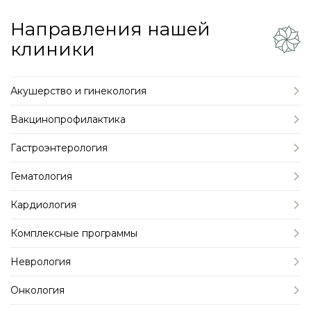
Направления нашей
клиники
Акушерство и гинекология
Вакцинопрофилактика
Гастроэнтерология
Гематология
Кардиология
Комплексные программы
Неврология
Онкология